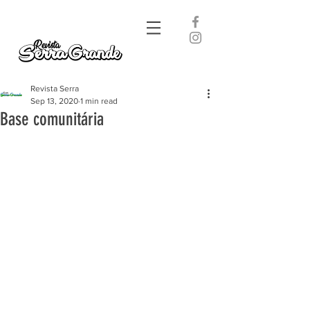
Revista Serra
Sep 13, 2020
1 min read
Base comunitária