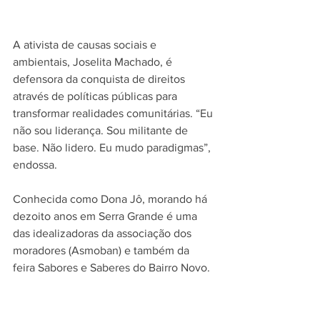
A ativista de causas sociais e 
ambientais, Joselita Machado, é 
defensora da conquista de direitos 
através de políticas públicas para 
transformar realidades comunitárias. “Eu 
não sou liderança. Sou militante de 
base. Não lidero. Eu mudo paradigmas”, 
endossa.
Conhecida como Dona Jô, morando há 
dezoito anos em Serra Grande é uma 
das idealizadoras da associação dos 
moradores (Asmoban) e também da 
feira Sabores e Saberes do Bairro Novo.  