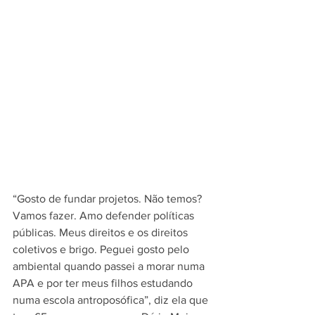
“Gosto de fundar projetos. Não temos? 
Vamos fazer. Amo defender políticas 
públicas. Meus direitos e os direitos 
coletivos e brigo. Peguei gosto pelo 
ambiental quando passei a morar numa 
APA e por ter meus filhos estudando 
numa escola antroposófica”, diz ela que 