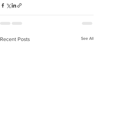
See All
Recent Posts