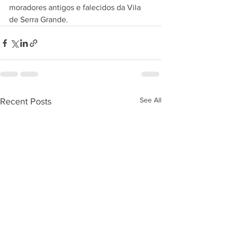
moradores antigos e falecidos da Vila 
de Serra Grande.
See All
Recent Posts