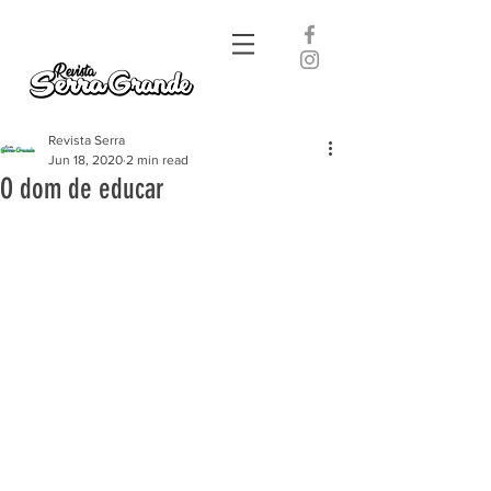
Revista Serra
Jun 18, 2020
2 min read
O dom de educar