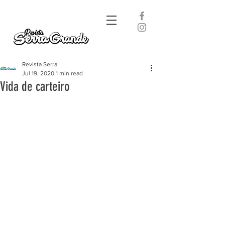
Revista Serra
Jul 19, 2020
1 min read
Vida de carteiro