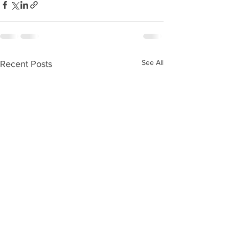
See All
Recent Posts