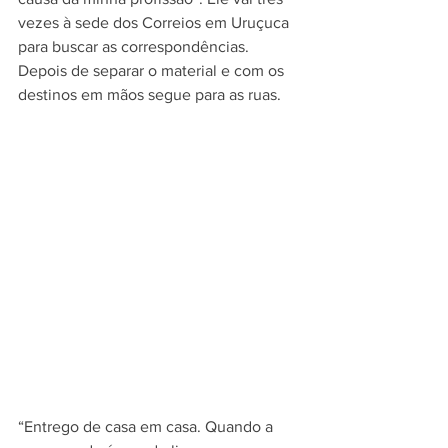
vezes à sede dos Correios em Uruçuca 
para buscar as correspondências. 
Depois de separar o material e com os 
destinos em mãos segue para as ruas. 
“Entrego de casa em casa. Quando a 